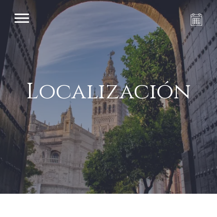
Localización