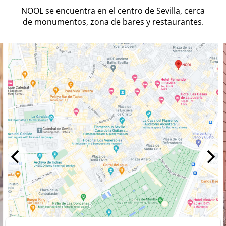
NOOL se encuentra en el centro de Sevilla, cerca
de monumentos, zona de bares y restaurantes.