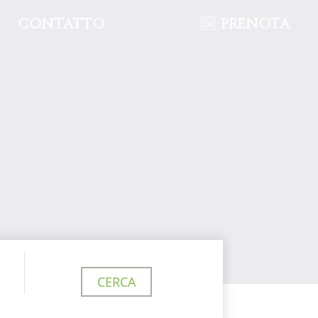
CONTATTO
PRENOTA
CERCA