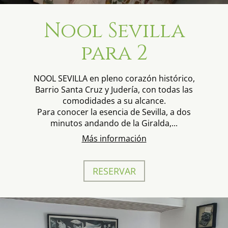
Nool Sevilla
para 2
NOOL SEVILLA en pleno corazón histórico,
Barrio Santa Cruz y Judería, con todas las
comodidades a su alcance.
Para conocer la esencia de Sevilla, a dos
minutos andando de la Giralda,...
Más información
RESERVAR