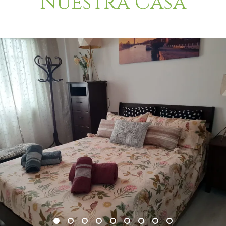
Nuestra Casa